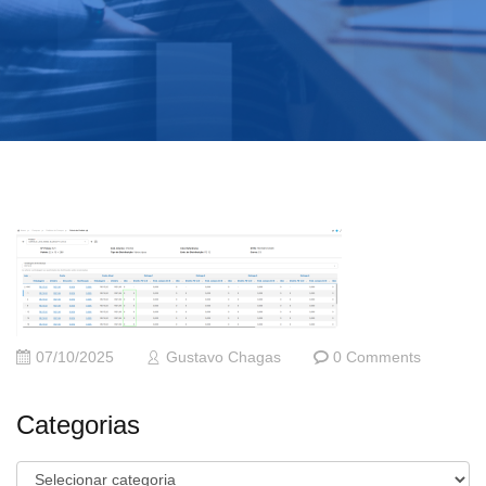
07/10/2025
Gustavo Chagas
0 Comments
Categorias
Categorias