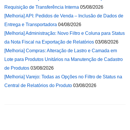
Requisição de Transferência Interna
05/08/2026
[Melhoria] API: Pedidos de Venda – Inclusão de Dados de
Entrega e Transportadora
04/08/2026
[Melhoria] Administração: Novo Filtro e Coluna para Status
da Nota Fiscal na Exportação de Relatórios
03/08/2026
[Melhoria] Compras: Alteração de Lastro e Camada em
Lote para Produtos Unitários na Manutenção de Cadastro
de Produtos
03/08/2026
[Melhoria] Varejo: Todas as Opções no Filtro de Status na
Central de Relatórios do Produto
03/08/2026