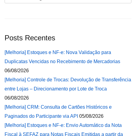
Posts Recentes
[Melhoria] Estoques e NF-e: Nova Validação para
Duplicatas Vencidas no Recebimento de Mercadorias
06/08/2026
[Melhoria] Controle de Trocas: Devolução de Transferência
entre Lojas – Direcionamento por Lote de Troca
06/08/2026
[Melhoria] CRM: Consulta de Cartões Históricos e
Paginados do Participante via API
05/08/2026
[Melhoria] Estoques e NF-e: Envio Automático da Nota
Fiscal à SEFAZ para Notas Fiscais Emitidas a partir da