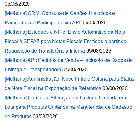
06/08/2026
[Melhoria] CRM: Consulta de Cartões Históricos e
Paginados do Participante via API
05/08/2026
[Melhoria] Estoques e NF-e: Envio Automático da Nota
Fiscal à SEFAZ para Notas Fiscais Emitidas a partir da
Requisição de Transferência Interna
05/08/2026
[Melhoria] API: Pedidos de Venda – Inclusão de Dados de
Entrega e Transportadora
04/08/2026
[Melhoria] Administração: Novo Filtro e Coluna para Status
da Nota Fiscal na Exportação de Relatórios
03/08/2026
[Melhoria] Compras: Alteração de Lastro e Camada em
Lote para Produtos Unitários na Manutenção de Cadastro
de Produtos
03/08/2026