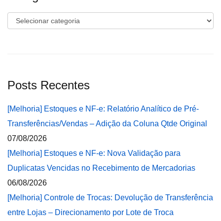
Categorias
Posts Recentes
[Melhoria] Estoques e NF-e: Relatório Analítico de Pré-
Transferências/Vendas – Adição da Coluna Qtde Original
07/08/2026
[Melhoria] Estoques e NF-e: Nova Validação para
Duplicatas Vencidas no Recebimento de Mercadorias
06/08/2026
[Melhoria] Controle de Trocas: Devolução de Transferência
entre Lojas – Direcionamento por Lote de Troca