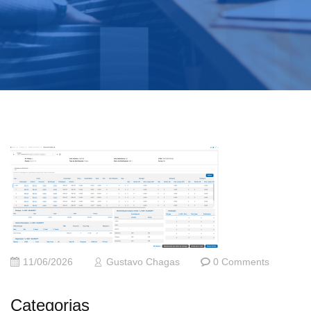
11/06/2026
Gustavo Chagas
0 Comments
Categorias