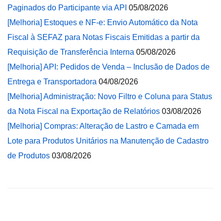
Paginados do Participante via API
05/08/2026
[Melhoria] Estoques e NF-e: Envio Automático da Nota
Fiscal à SEFAZ para Notas Fiscais Emitidas a partir da
Requisição de Transferência Interna
05/08/2026
[Melhoria] API: Pedidos de Venda – Inclusão de Dados de
Entrega e Transportadora
04/08/2026
[Melhoria] Administração: Novo Filtro e Coluna para Status
da Nota Fiscal na Exportação de Relatórios
03/08/2026
[Melhoria] Compras: Alteração de Lastro e Camada em
Lote para Produtos Unitários na Manutenção de Cadastro
de Produtos
03/08/2026