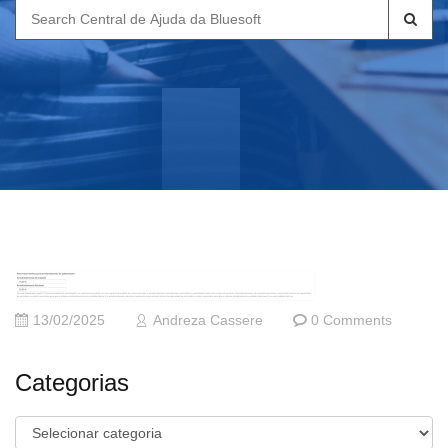
Search
for:
13/02/2025
Andreza Cassere
0 Comments
Categorias
Categorias