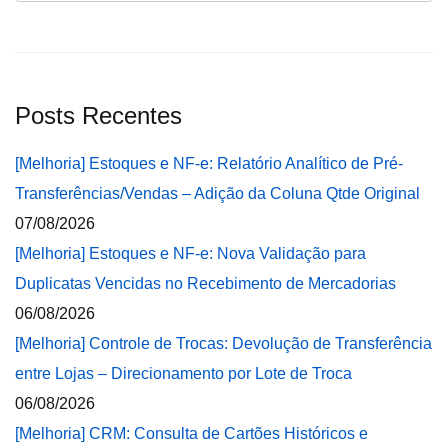
Posts Recentes
[Melhoria] Estoques e NF-e: Relatório Analítico de Pré-
Transferências/Vendas – Adição da Coluna Qtde Original
07/08/2026
[Melhoria] Estoques e NF-e: Nova Validação para
Duplicatas Vencidas no Recebimento de Mercadorias
06/08/2026
[Melhoria] Controle de Trocas: Devolução de Transferência
entre Lojas – Direcionamento por Lote de Troca
06/08/2026
[Melhoria] CRM: Consulta de Cartões Históricos e