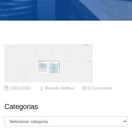
19/01/2024
Ricardo Raffoul
0 Comments
Categorias
Categorias