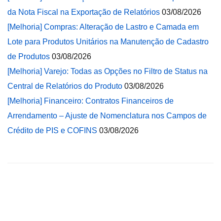
da Nota Fiscal na Exportação de Relatórios
03/08/2026
[Melhoria] Compras: Alteração de Lastro e Camada em
Lote para Produtos Unitários na Manutenção de Cadastro
de Produtos
03/08/2026
[Melhoria] Varejo: Todas as Opções no Filtro de Status na
Central de Relatórios do Produto
03/08/2026
[Melhoria] Financeiro: Contratos Financeiros de
Arrendamento – Ajuste de Nomenclatura nos Campos de
Crédito de PIS e COFINS
03/08/2026