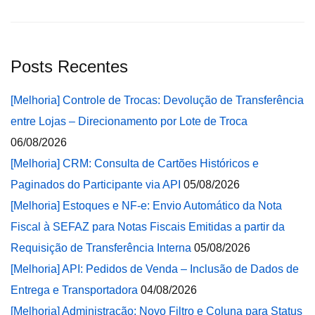
Posts Recentes
[Melhoria] Controle de Trocas: Devolução de Transferência
entre Lojas – Direcionamento por Lote de Troca
06/08/2026
[Melhoria] CRM: Consulta de Cartões Históricos e
Paginados do Participante via API
05/08/2026
[Melhoria] Estoques e NF-e: Envio Automático da Nota
Fiscal à SEFAZ para Notas Fiscais Emitidas a partir da
Requisição de Transferência Interna
05/08/2026
[Melhoria] API: Pedidos de Venda – Inclusão de Dados de
Entrega e Transportadora
04/08/2026
[Melhoria] Administração: Novo Filtro e Coluna para Status