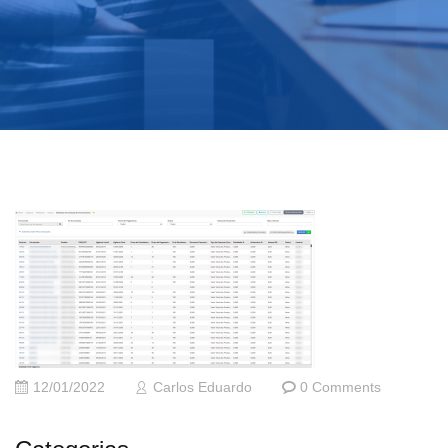
12/01/2022
Carlos Eduardo
0 Comments