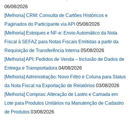
06/08/2026
[Melhoria] CRM: Consulta de Cartões Históricos e
Paginados do Participante via API
05/08/2026
[Melhoria] Estoques e NF-e: Envio Automático da Nota
Fiscal à SEFAZ para Notas Fiscais Emitidas a partir da
Requisição de Transferência Interna
05/08/2026
[Melhoria] API: Pedidos de Venda – Inclusão de Dados de
Entrega e Transportadora
04/08/2026
[Melhoria] Administração: Novo Filtro e Coluna para Status
da Nota Fiscal na Exportação de Relatórios
03/08/2026
[Melhoria] Compras: Alteração de Lastro e Camada em
Lote para Produtos Unitários na Manutenção de Cadastro
de Produtos
03/08/2026