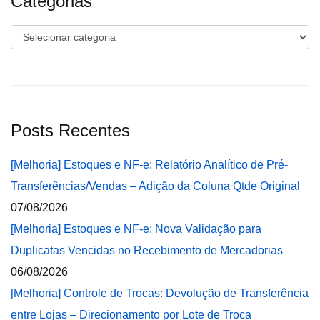
Categorias
Categorias
Posts Recentes
[Melhoria] Estoques e NF-e: Relatório Analítico de Pré-
Transferências/Vendas – Adição da Coluna Qtde Original
07/08/2026
[Melhoria] Estoques e NF-e: Nova Validação para
Duplicatas Vencidas no Recebimento de Mercadorias
06/08/2026
[Melhoria] Controle de Trocas: Devolução de Transferência
entre Lojas – Direcionamento por Lote de Troca