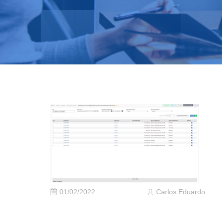
01/02/2022
Carlos Eduardo