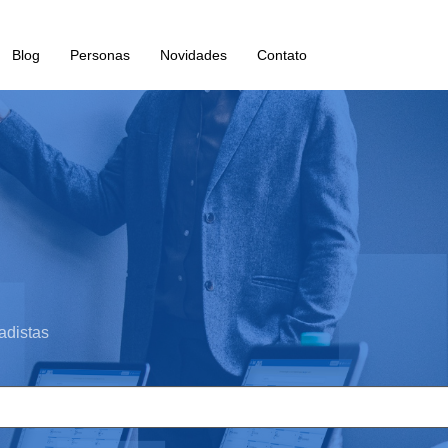
Blog
Personas
Novidades
Contato
adistas