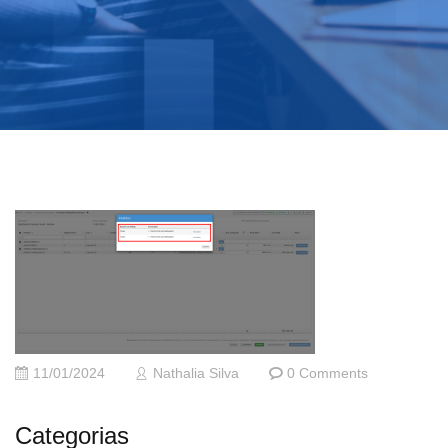
11/01/2024
Nathalia Silva
0 Comments
Categorias