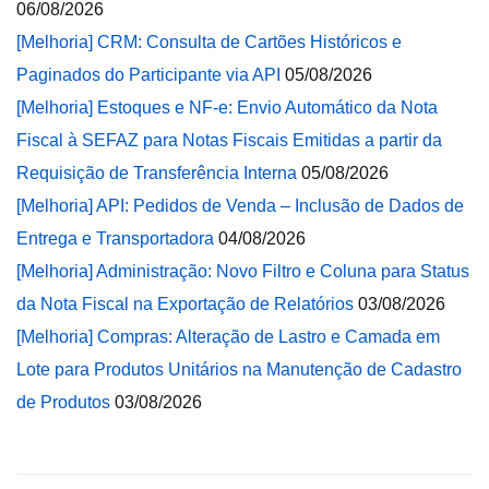
06/08/2026
[Melhoria] CRM: Consulta de Cartões Históricos e
Paginados do Participante via API
05/08/2026
[Melhoria] Estoques e NF-e: Envio Automático da Nota
Fiscal à SEFAZ para Notas Fiscais Emitidas a partir da
Requisição de Transferência Interna
05/08/2026
[Melhoria] API: Pedidos de Venda – Inclusão de Dados de
Entrega e Transportadora
04/08/2026
[Melhoria] Administração: Novo Filtro e Coluna para Status
da Nota Fiscal na Exportação de Relatórios
03/08/2026
[Melhoria] Compras: Alteração de Lastro e Camada em
Lote para Produtos Unitários na Manutenção de Cadastro
de Produtos
03/08/2026