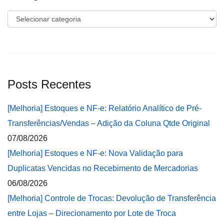
Categorias
Posts Recentes
[Melhoria] Estoques e NF-e: Relatório Analítico de Pré-
Transferências/Vendas – Adição da Coluna Qtde Original
07/08/2026
[Melhoria] Estoques e NF-e: Nova Validação para
Duplicatas Vencidas no Recebimento de Mercadorias
06/08/2026
[Melhoria] Controle de Trocas: Devolução de Transferência
entre Lojas – Direcionamento por Lote de Troca