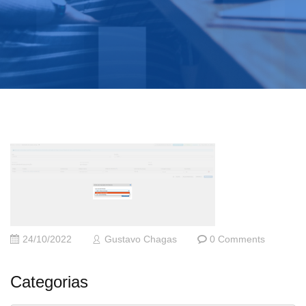
24/10/2022
Gustavo Chagas
0 Comments
Categorias