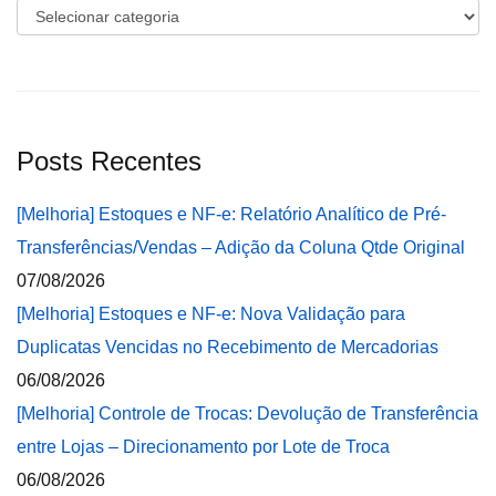
Categorias
Posts Recentes
[Melhoria] Estoques e NF-e: Relatório Analítico de Pré-
Transferências/Vendas – Adição da Coluna Qtde Original
07/08/2026
[Melhoria] Estoques e NF-e: Nova Validação para
Duplicatas Vencidas no Recebimento de Mercadorias
06/08/2026
[Melhoria] Controle de Trocas: Devolução de Transferência
entre Lojas – Direcionamento por Lote de Troca
06/08/2026