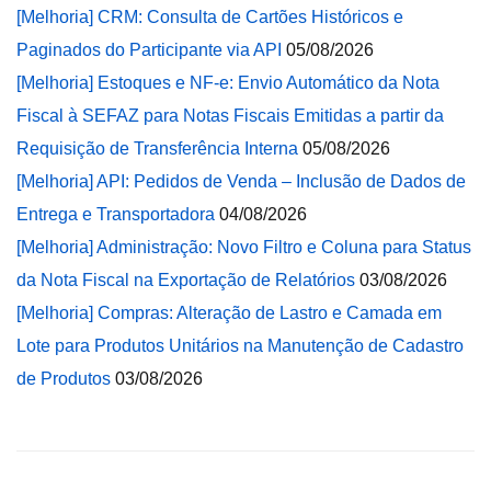
[Melhoria] CRM: Consulta de Cartões Históricos e
Paginados do Participante via API
05/08/2026
[Melhoria] Estoques e NF-e: Envio Automático da Nota
Fiscal à SEFAZ para Notas Fiscais Emitidas a partir da
Requisição de Transferência Interna
05/08/2026
[Melhoria] API: Pedidos de Venda – Inclusão de Dados de
Entrega e Transportadora
04/08/2026
[Melhoria] Administração: Novo Filtro e Coluna para Status
da Nota Fiscal na Exportação de Relatórios
03/08/2026
[Melhoria] Compras: Alteração de Lastro e Camada em
Lote para Produtos Unitários na Manutenção de Cadastro
de Produtos
03/08/2026