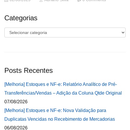
Categorias
Categorias
Posts Recentes
[Melhoria] Estoques e NF-e: Relatório Analítico de Pré-
Transferências/Vendas – Adição da Coluna Qtde Original
07/08/2026
[Melhoria] Estoques e NF-e: Nova Validação para
Duplicatas Vencidas no Recebimento de Mercadorias
06/08/2026