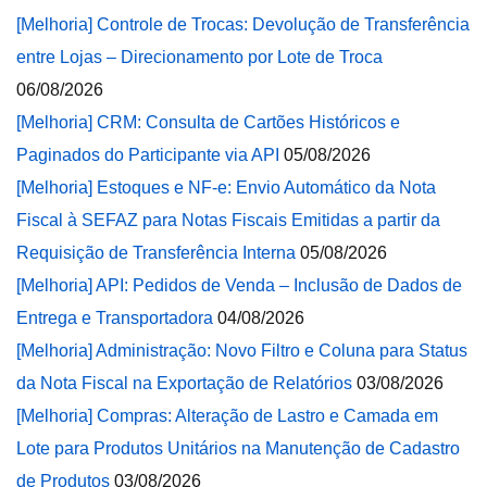
[Melhoria] Controle de Trocas: Devolução de Transferência
entre Lojas – Direcionamento por Lote de Troca
06/08/2026
[Melhoria] CRM: Consulta de Cartões Históricos e
Paginados do Participante via API
05/08/2026
[Melhoria] Estoques e NF-e: Envio Automático da Nota
Fiscal à SEFAZ para Notas Fiscais Emitidas a partir da
Requisição de Transferência Interna
05/08/2026
[Melhoria] API: Pedidos de Venda – Inclusão de Dados de
Entrega e Transportadora
04/08/2026
[Melhoria] Administração: Novo Filtro e Coluna para Status
da Nota Fiscal na Exportação de Relatórios
03/08/2026
[Melhoria] Compras: Alteração de Lastro e Camada em
Lote para Produtos Unitários na Manutenção de Cadastro
de Produtos
03/08/2026