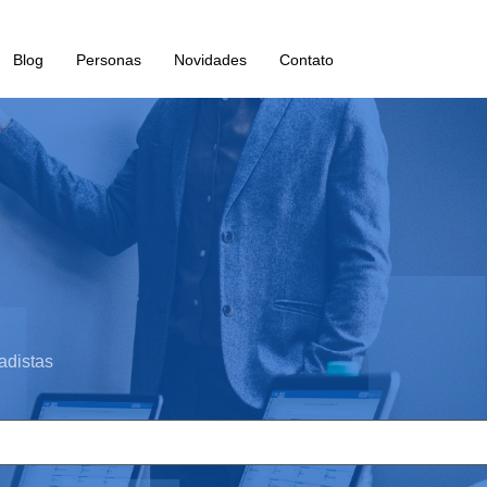
Blog
Personas
Novidades
Contato
adistas