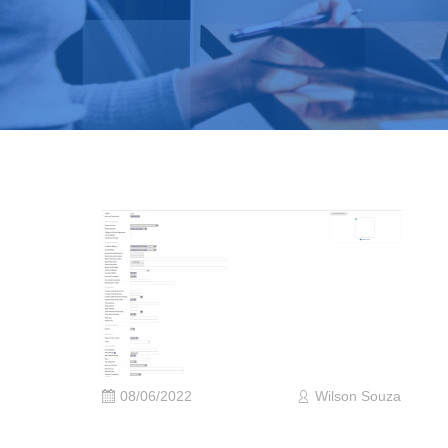
08/06/2022
Wilson Souza