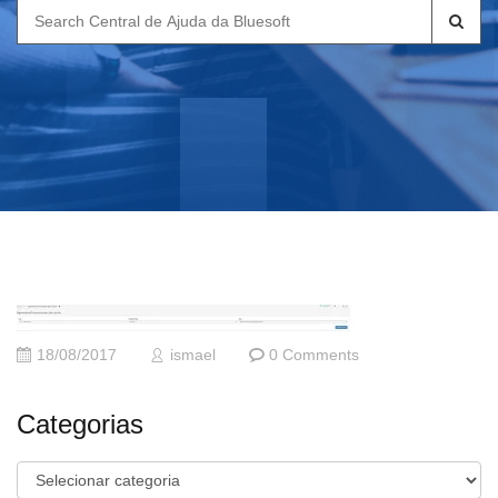
Search
for:
18/08/2017
ismael
0 Comments
Categorias
Categorias