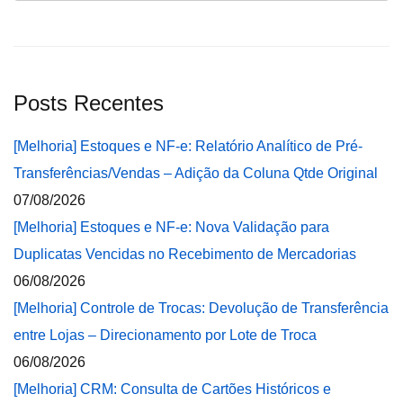
Posts Recentes
[Melhoria] Estoques e NF-e: Relatório Analítico de Pré-
Transferências/Vendas – Adição da Coluna Qtde Original
07/08/2026
[Melhoria] Estoques e NF-e: Nova Validação para
Duplicatas Vencidas no Recebimento de Mercadorias
06/08/2026
[Melhoria] Controle de Trocas: Devolução de Transferência
entre Lojas – Direcionamento por Lote de Troca
06/08/2026
[Melhoria] CRM: Consulta de Cartões Históricos e