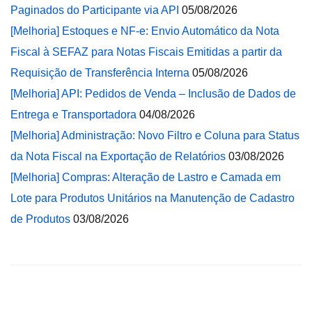
Paginados do Participante via API
05/08/2026
[Melhoria] Estoques e NF-e: Envio Automático da Nota
Fiscal à SEFAZ para Notas Fiscais Emitidas a partir da
Requisição de Transferência Interna
05/08/2026
[Melhoria] API: Pedidos de Venda – Inclusão de Dados de
Entrega e Transportadora
04/08/2026
[Melhoria] Administração: Novo Filtro e Coluna para Status
da Nota Fiscal na Exportação de Relatórios
03/08/2026
[Melhoria] Compras: Alteração de Lastro e Camada em
Lote para Produtos Unitários na Manutenção de Cadastro
de Produtos
03/08/2026