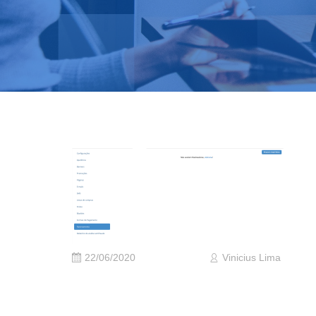
22/06/2020
Vinicius Lima