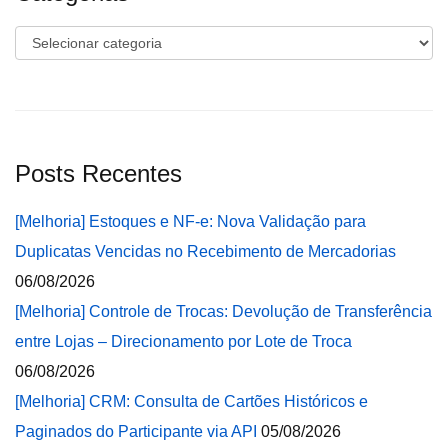
Categorias
Posts Recentes
[Melhoria] Estoques e NF-e: Nova Validação para
Duplicatas Vencidas no Recebimento de Mercadorias
06/08/2026
[Melhoria] Controle de Trocas: Devolução de Transferência
entre Lojas – Direcionamento por Lote de Troca
06/08/2026
[Melhoria] CRM: Consulta de Cartões Históricos e
Paginados do Participante via API
05/08/2026