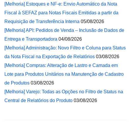
[Melhoria] Estoques e NF-e: Envio Automático da Nota
Fiscal à SEFAZ para Notas Fiscais Emitidas a partir da
Requisição de Transferência Interna
05/08/2026
[Melhoria] API: Pedidos de Venda – Inclusão de Dados de
Entrega e Transportadora
04/08/2026
[Melhoria] Administração: Novo Filtro e Coluna para Status
da Nota Fiscal na Exportação de Relatórios
03/08/2026
[Melhoria] Compras: Alteração de Lastro e Camada em
Lote para Produtos Unitários na Manutenção de Cadastro
de Produtos
03/08/2026
[Melhoria] Varejo: Todas as Opções no Filtro de Status na
Central de Relatórios do Produto
03/08/2026