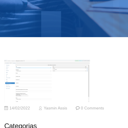
14/02/2022
Yasmin Assis
0 Comments
Categorias