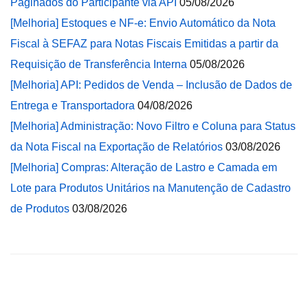
Paginados do Participante via API
05/08/2026
[Melhoria] Estoques e NF-e: Envio Automático da Nota
Fiscal à SEFAZ para Notas Fiscais Emitidas a partir da
Requisição de Transferência Interna
05/08/2026
[Melhoria] API: Pedidos de Venda – Inclusão de Dados de
Entrega e Transportadora
04/08/2026
[Melhoria] Administração: Novo Filtro e Coluna para Status
da Nota Fiscal na Exportação de Relatórios
03/08/2026
[Melhoria] Compras: Alteração de Lastro e Camada em
Lote para Produtos Unitários na Manutenção de Cadastro
de Produtos
03/08/2026