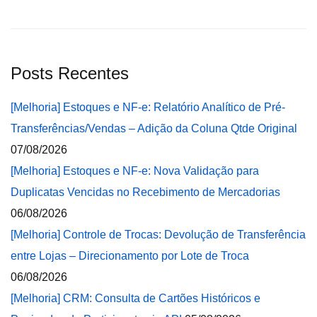
Posts Recentes
[Melhoria] Estoques e NF-e: Relatório Analítico de Pré-
Transferências/Vendas – Adição da Coluna Qtde Original
07/08/2026
[Melhoria] Estoques e NF-e: Nova Validação para
Duplicatas Vencidas no Recebimento de Mercadorias
06/08/2026
[Melhoria] Controle de Trocas: Devolução de Transferência
entre Lojas – Direcionamento por Lote de Troca
06/08/2026
[Melhoria] CRM: Consulta de Cartões Históricos e