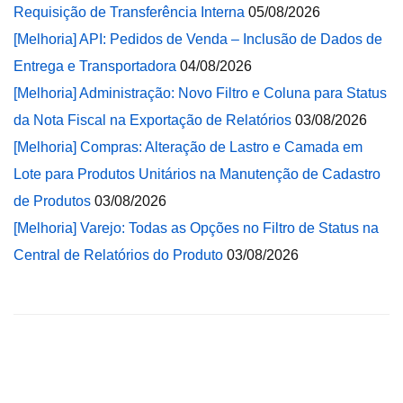
Requisição de Transferência Interna
05/08/2026
[Melhoria] API: Pedidos de Venda – Inclusão de Dados de
Entrega e Transportadora
04/08/2026
[Melhoria] Administração: Novo Filtro e Coluna para Status
da Nota Fiscal na Exportação de Relatórios
03/08/2026
[Melhoria] Compras: Alteração de Lastro e Camada em
Lote para Produtos Unitários na Manutenção de Cadastro
de Produtos
03/08/2026
[Melhoria] Varejo: Todas as Opções no Filtro de Status na
Central de Relatórios do Produto
03/08/2026