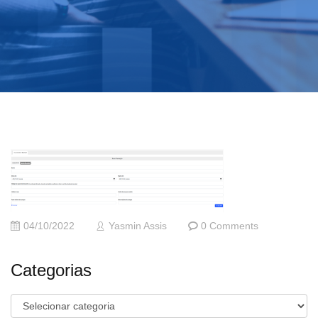
04/10/2022
Yasmin Assis
0 Comments
Categorias
Categorias