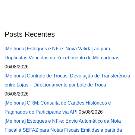
Posts Recentes
[Melhoria] Estoques e NF-e: Nova Validação para
Duplicatas Vencidas no Recebimento de Mercadorias
06/08/2026
[Melhoria] Controle de Trocas: Devolução de Transferência
entre Lojas – Direcionamento por Lote de Troca
06/08/2026
[Melhoria] CRM: Consulta de Cartões Históricos e
Paginados do Participante via API
05/08/2026
[Melhoria] Estoques e NF-e: Envio Automático da Nota
Fiscal à SEFAZ para Notas Fiscais Emitidas a partir da