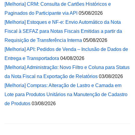
[Melhoria] CRM: Consulta de Cartões Históricos e
Paginados do Participante via API
05/08/2026
[Melhoria] Estoques e NF-e: Envio Automático da Nota
Fiscal à SEFAZ para Notas Fiscais Emitidas a partir da
Requisição de Transferência Interna
05/08/2026
[Melhoria] API: Pedidos de Venda – Inclusão de Dados de
Entrega e Transportadora
04/08/2026
[Melhoria] Administração: Novo Filtro e Coluna para Status
da Nota Fiscal na Exportação de Relatórios
03/08/2026
[Melhoria] Compras: Alteração de Lastro e Camada em
Lote para Produtos Unitários na Manutenção de Cadastro
de Produtos
03/08/2026