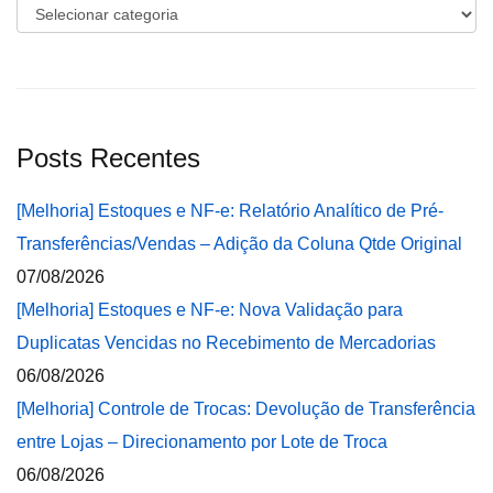
Categorias
Posts Recentes
[Melhoria] Estoques e NF-e: Relatório Analítico de Pré-
Transferências/Vendas – Adição da Coluna Qtde Original
07/08/2026
[Melhoria] Estoques e NF-e: Nova Validação para
Duplicatas Vencidas no Recebimento de Mercadorias
06/08/2026
[Melhoria] Controle de Trocas: Devolução de Transferência
entre Lojas – Direcionamento por Lote de Troca
06/08/2026