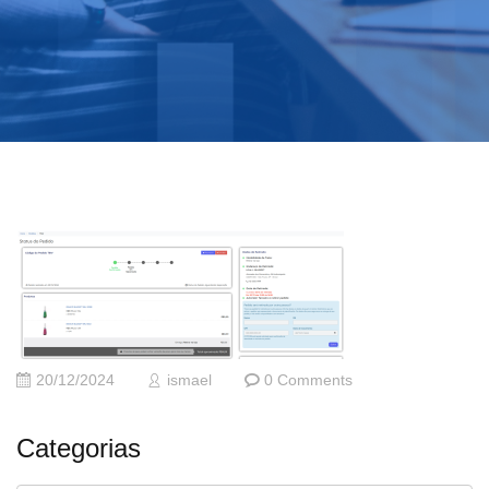
20/12/2024
ismael
0 Comments
Categorias