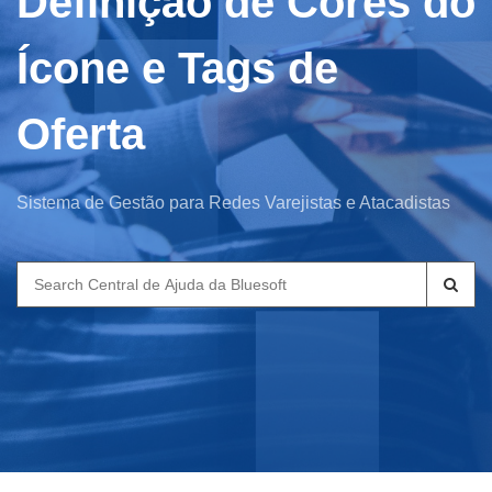
Definição de Cores do
Ícone e Tags de
Oferta
Sistema de Gestão para Redes Varejistas e Atacadistas
Search
for: