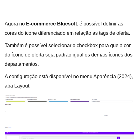
Agora no
E-commerce Bluesoft
, é possível definir as
cores do ícone diferenciado em relação as tags de oferta.
Também é possível selecionar o checkbox para que a cor
do ícone de oferta seja padrão igual os demais ícones dos
departamentos.
A configuração está disponível no menu Aparência (2024),
aba Layout.