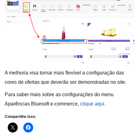
A melhoria visa tornar mais flexível a configuração das
cores de ofertas que deverão ser demonstradas no site.
Para saber mais sobre as configurações do menu
Aparências Bluesoft e-commerce,
clique aqui.
Compartilhe isso: