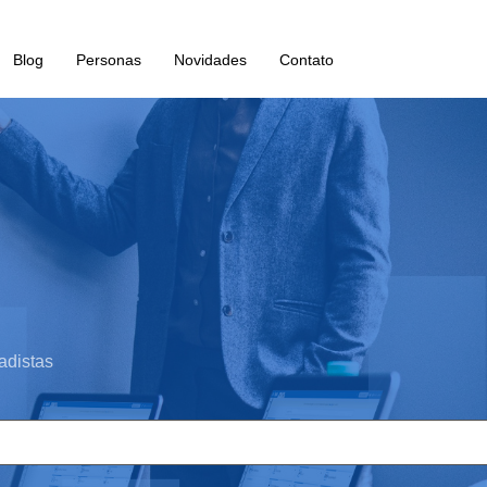
Blog
Personas
Novidades
Contato
adistas