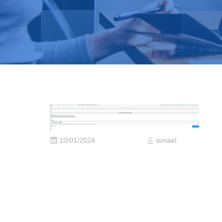
10/01/2024
ismael