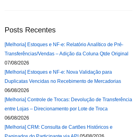
Posts Recentes
[Melhoria] Estoques e NF-e: Relatório Analítico de Pré-
Transferências/Vendas – Adição da Coluna Qtde Original
07/08/2026
[Melhoria] Estoques e NF-e: Nova Validação para
Duplicatas Vencidas no Recebimento de Mercadorias
06/08/2026
[Melhoria] Controle de Trocas: Devolução de Transferência
entre Lojas – Direcionamento por Lote de Troca
06/08/2026
[Melhoria] CRM: Consulta de Cartões Históricos e
Paginados do Participante via API
05/08/2026