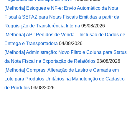
[Melhoria] Estoques e NF-e: Envio Automático da Nota
Fiscal à SEFAZ para Notas Fiscais Emitidas a partir da
Requisição de Transferência Interna
05/08/2026
[Melhoria] API: Pedidos de Venda – Inclusão de Dados de
Entrega e Transportadora
04/08/2026
[Melhoria] Administração: Novo Filtro e Coluna para Status
da Nota Fiscal na Exportação de Relatórios
03/08/2026
[Melhoria] Compras: Alteração de Lastro e Camada em
Lote para Produtos Unitários na Manutenção de Cadastro
de Produtos
03/08/2026