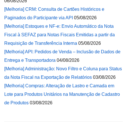
06/08/2026
[Melhoria] CRM: Consulta de Cartões Históricos e
Paginados do Participante via API
05/08/2026
[Melhoria] Estoques e NF-e: Envio Automático da Nota
Fiscal à SEFAZ para Notas Fiscais Emitidas a partir da
Requisição de Transferência Interna
05/08/2026
[Melhoria] API: Pedidos de Venda – Inclusão de Dados de
Entrega e Transportadora
04/08/2026
[Melhoria] Administração: Novo Filtro e Coluna para Status
da Nota Fiscal na Exportação de Relatórios
03/08/2026
[Melhoria] Compras: Alteração de Lastro e Camada em
Lote para Produtos Unitários na Manutenção de Cadastro
de Produtos
03/08/2026