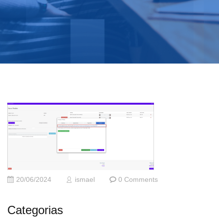
20/06/2024
ismael
0 Comments
Categorias