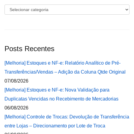
Categorias
Posts Recentes
[Melhoria] Estoques e NF-e: Relatório Analítico de Pré-
Transferências/Vendas – Adição da Coluna Qtde Original
07/08/2026
[Melhoria] Estoques e NF-e: Nova Validação para
Duplicatas Vencidas no Recebimento de Mercadorias
06/08/2026
[Melhoria] Controle de Trocas: Devolução de Transferência
entre Lojas – Direcionamento por Lote de Troca