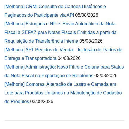
[Melhoria] CRM: Consulta de Cartões Históricos e
Paginados do Participante via API
05/08/2026
[Melhoria] Estoques e NF-e: Envio Automático da Nota
Fiscal à SEFAZ para Notas Fiscais Emitidas a partir da
Requisição de Transferência Interna
05/08/2026
[Melhoria] API: Pedidos de Venda – Inclusão de Dados de
Entrega e Transportadora
04/08/2026
[Melhoria] Administração: Novo Filtro e Coluna para Status
da Nota Fiscal na Exportação de Relatórios
03/08/2026
[Melhoria] Compras: Alteração de Lastro e Camada em
Lote para Produtos Unitários na Manutenção de Cadastro
de Produtos
03/08/2026