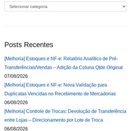
Categorias
Posts Recentes
[Melhoria] Estoques e NF-e: Relatório Analítico de Pré-
Transferências/Vendas – Adição da Coluna Qtde Original
07/08/2026
[Melhoria] Estoques e NF-e: Nova Validação para
Duplicatas Vencidas no Recebimento de Mercadorias
06/08/2026
[Melhoria] Controle de Trocas: Devolução de Transferência
entre Lojas – Direcionamento por Lote de Troca
06/08/2026