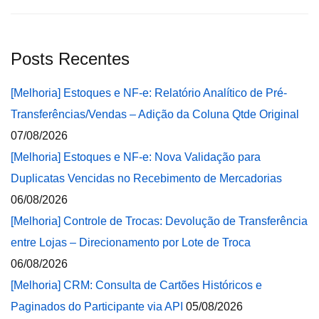
Posts Recentes
[Melhoria] Estoques e NF-e: Relatório Analítico de Pré-
Transferências/Vendas – Adição da Coluna Qtde Original
07/08/2026
[Melhoria] Estoques e NF-e: Nova Validação para
Duplicatas Vencidas no Recebimento de Mercadorias
06/08/2026
[Melhoria] Controle de Trocas: Devolução de Transferência
entre Lojas – Direcionamento por Lote de Troca
06/08/2026
[Melhoria] CRM: Consulta de Cartões Históricos e
Paginados do Participante via API
05/08/2026