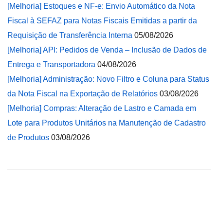
[Melhoria] Estoques e NF-e: Envio Automático da Nota
Fiscal à SEFAZ para Notas Fiscais Emitidas a partir da
Requisição de Transferência Interna
05/08/2026
[Melhoria] API: Pedidos de Venda – Inclusão de Dados de
Entrega e Transportadora
04/08/2026
[Melhoria] Administração: Novo Filtro e Coluna para Status
da Nota Fiscal na Exportação de Relatórios
03/08/2026
[Melhoria] Compras: Alteração de Lastro e Camada em
Lote para Produtos Unitários na Manutenção de Cadastro
de Produtos
03/08/2026