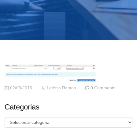
02/03/2016
Larissa Ramos
0 Comments
Categorias
Categorias