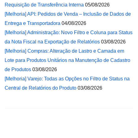
Requisição de Transferência Interna
05/08/2026
[Melhoria] API: Pedidos de Venda – Inclusão de Dados de
Entrega e Transportadora
04/08/2026
[Melhoria] Administração: Novo Filtro e Coluna para Status
da Nota Fiscal na Exportação de Relatórios
03/08/2026
[Melhoria] Compras: Alteração de Lastro e Camada em
Lote para Produtos Unitários na Manutenção de Cadastro
de Produtos
03/08/2026
[Melhoria] Varejo: Todas as Opções no Filtro de Status na
Central de Relatórios do Produto
03/08/2026