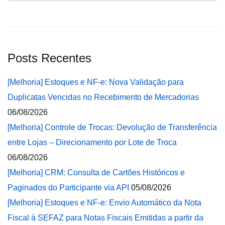
Posts Recentes
[Melhoria] Estoques e NF-e: Nova Validação para
Duplicatas Vencidas no Recebimento de Mercadorias
06/08/2026
[Melhoria] Controle de Trocas: Devolução de Transferência
entre Lojas – Direcionamento por Lote de Troca
06/08/2026
[Melhoria] CRM: Consulta de Cartões Históricos e
Paginados do Participante via API
05/08/2026
[Melhoria] Estoques e NF-e: Envio Automático da Nota
Fiscal à SEFAZ para Notas Fiscais Emitidas a partir da