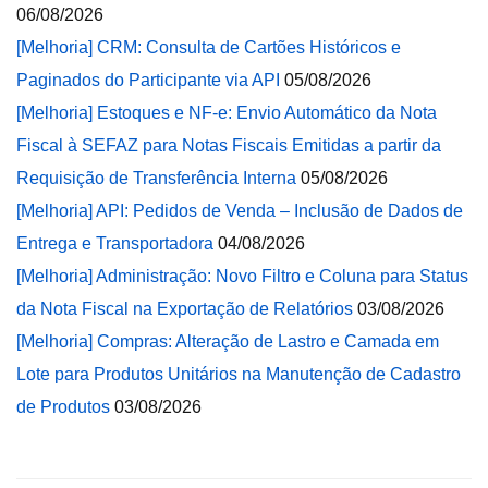
06/08/2026
[Melhoria] CRM: Consulta de Cartões Históricos e
Paginados do Participante via API
05/08/2026
[Melhoria] Estoques e NF-e: Envio Automático da Nota
Fiscal à SEFAZ para Notas Fiscais Emitidas a partir da
Requisição de Transferência Interna
05/08/2026
[Melhoria] API: Pedidos de Venda – Inclusão de Dados de
Entrega e Transportadora
04/08/2026
[Melhoria] Administração: Novo Filtro e Coluna para Status
da Nota Fiscal na Exportação de Relatórios
03/08/2026
[Melhoria] Compras: Alteração de Lastro e Camada em
Lote para Produtos Unitários na Manutenção de Cadastro
de Produtos
03/08/2026