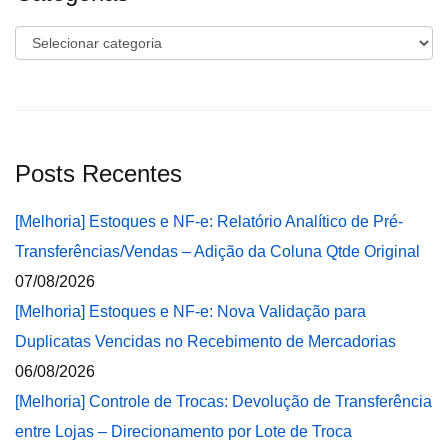
Categorias
Posts Recentes
[Melhoria] Estoques e NF-e: Relatório Analítico de Pré-
Transferências/Vendas – Adição da Coluna Qtde Original
07/08/2026
[Melhoria] Estoques e NF-e: Nova Validação para
Duplicatas Vencidas no Recebimento de Mercadorias
06/08/2026
[Melhoria] Controle de Trocas: Devolução de Transferência
entre Lojas – Direcionamento por Lote de Troca