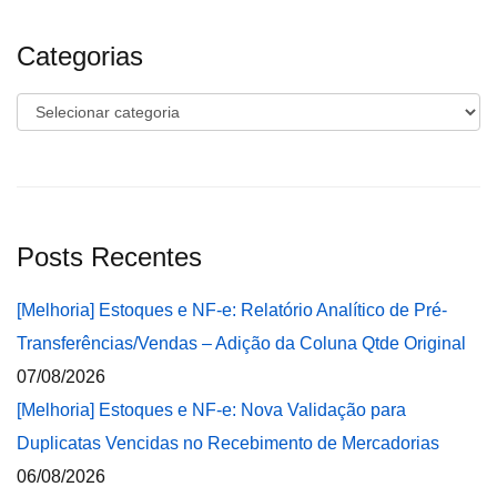
Categorias
Categorias
Posts Recentes
[Melhoria] Estoques e NF-e: Relatório Analítico de Pré-
Transferências/Vendas – Adição da Coluna Qtde Original
07/08/2026
[Melhoria] Estoques e NF-e: Nova Validação para
Duplicatas Vencidas no Recebimento de Mercadorias
06/08/2026