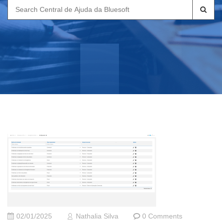
Search
for:
02/01/2025
Nathalia Silva
0 Comments