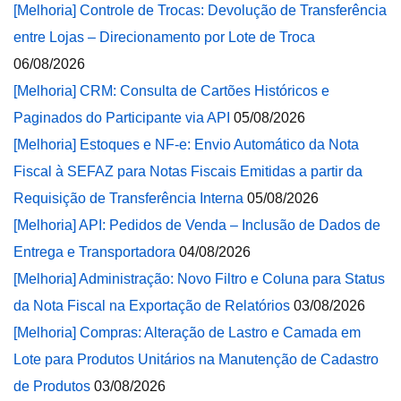
[Melhoria] Controle de Trocas: Devolução de Transferência
entre Lojas – Direcionamento por Lote de Troca
06/08/2026
[Melhoria] CRM: Consulta de Cartões Históricos e
Paginados do Participante via API
05/08/2026
[Melhoria] Estoques e NF-e: Envio Automático da Nota
Fiscal à SEFAZ para Notas Fiscais Emitidas a partir da
Requisição de Transferência Interna
05/08/2026
[Melhoria] API: Pedidos de Venda – Inclusão de Dados de
Entrega e Transportadora
04/08/2026
[Melhoria] Administração: Novo Filtro e Coluna para Status
da Nota Fiscal na Exportação de Relatórios
03/08/2026
[Melhoria] Compras: Alteração de Lastro e Camada em
Lote para Produtos Unitários na Manutenção de Cadastro
de Produtos
03/08/2026