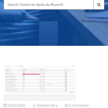
Search
for:
02/01/2025
Nathalia Silva
0 Comments