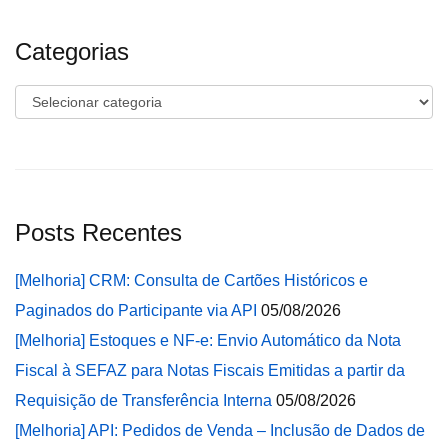
Categorias
Categorias
Posts Recentes
[Melhoria] CRM: Consulta de Cartões Históricos e
Paginados do Participante via API
05/08/2026
[Melhoria] Estoques e NF-e: Envio Automático da Nota
Fiscal à SEFAZ para Notas Fiscais Emitidas a partir da
Requisição de Transferência Interna
05/08/2026
[Melhoria] API: Pedidos de Venda – Inclusão de Dados de