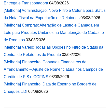
Entrega e Transportadora
04/08/2026
[Melhoria] Administração: Novo Filtro e Coluna para Status
da Nota Fiscal na Exportação de Relatórios
03/08/2026
[Melhoria] Compras: Alteração de Lastro e Camada em
Lote para Produtos Unitários na Manutenção de Cadastro
de Produtos
03/08/2026
[Melhoria] Varejo: Todas as Opções no Filtro de Status na
Central de Relatórios do Produto
03/08/2026
[Melhoria] Financeiro: Contratos Financeiros de
Arrendamento – Ajuste de Nomenclatura nos Campos de
Crédito de PIS e COFINS
03/08/2026
[Melhoria] Financeiro: Data de Estorno no Borderô de
Cheques EDI
03/08/2026