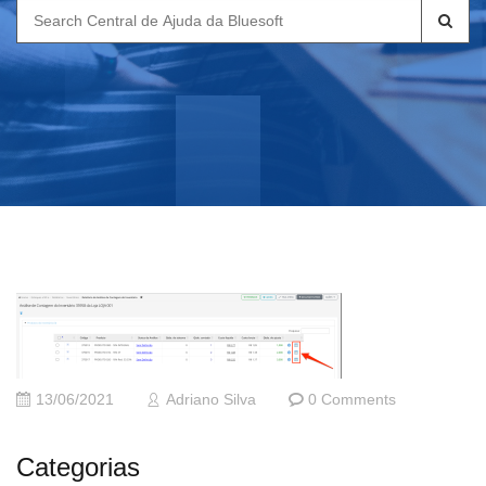
Search
for:
13/06/2021
Adriano Silva
0 Comments
Categorias