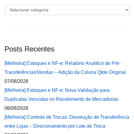
Categorias
Posts Recentes
[Melhoria] Estoques e NF-e: Relatório Analítico de Pré-
Transferências/Vendas – Adição da Coluna Qtde Original
07/08/2026
[Melhoria] Estoques e NF-e: Nova Validação para
Duplicatas Vencidas no Recebimento de Mercadorias
06/08/2026
[Melhoria] Controle de Trocas: Devolução de Transferência
entre Lojas – Direcionamento por Lote de Troca