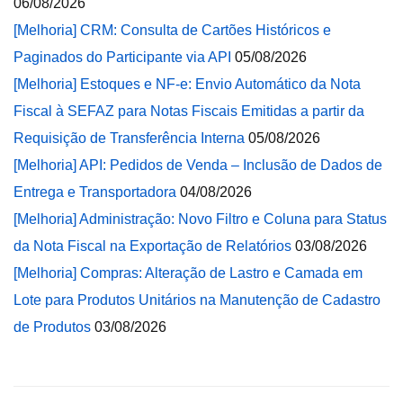
06/08/2026
[Melhoria] CRM: Consulta de Cartões Históricos e
Paginados do Participante via API
05/08/2026
[Melhoria] Estoques e NF-e: Envio Automático da Nota
Fiscal à SEFAZ para Notas Fiscais Emitidas a partir da
Requisição de Transferência Interna
05/08/2026
[Melhoria] API: Pedidos de Venda – Inclusão de Dados de
Entrega e Transportadora
04/08/2026
[Melhoria] Administração: Novo Filtro e Coluna para Status
da Nota Fiscal na Exportação de Relatórios
03/08/2026
[Melhoria] Compras: Alteração de Lastro e Camada em
Lote para Produtos Unitários na Manutenção de Cadastro
de Produtos
03/08/2026