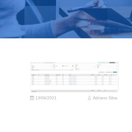
13/06/2021
Adriano Silva