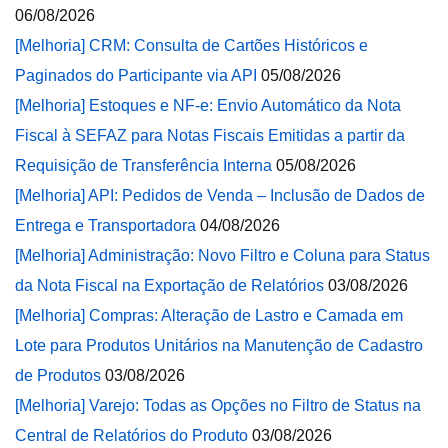
06/08/2026
[Melhoria] CRM: Consulta de Cartões Históricos e
Paginados do Participante via API
05/08/2026
[Melhoria] Estoques e NF-e: Envio Automático da Nota
Fiscal à SEFAZ para Notas Fiscais Emitidas a partir da
Requisição de Transferência Interna
05/08/2026
[Melhoria] API: Pedidos de Venda – Inclusão de Dados de
Entrega e Transportadora
04/08/2026
[Melhoria] Administração: Novo Filtro e Coluna para Status
da Nota Fiscal na Exportação de Relatórios
03/08/2026
[Melhoria] Compras: Alteração de Lastro e Camada em
Lote para Produtos Unitários na Manutenção de Cadastro
de Produtos
03/08/2026
[Melhoria] Varejo: Todas as Opções no Filtro de Status na
Central de Relatórios do Produto
03/08/2026