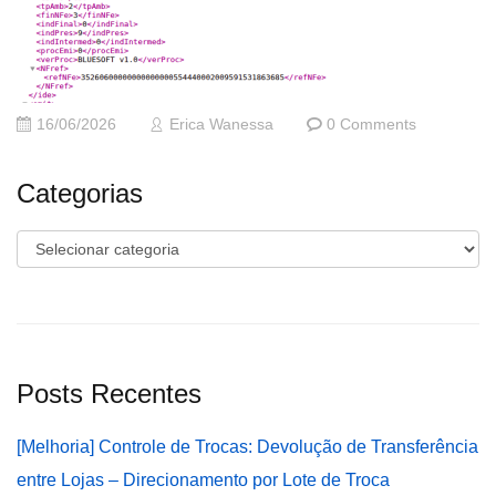
16/06/2026
Erica Wanessa
0 Comments
Categorias
Categorias
Posts Recentes
[Melhoria] Controle de Trocas: Devolução de Transferência
entre Lojas – Direcionamento por Lote de Troca