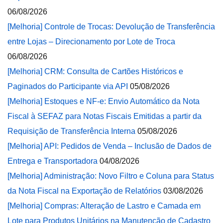
06/08/2026
[Melhoria] Controle de Trocas: Devolução de Transferência
entre Lojas – Direcionamento por Lote de Troca
06/08/2026
[Melhoria] CRM: Consulta de Cartões Históricos e
Paginados do Participante via API
05/08/2026
[Melhoria] Estoques e NF-e: Envio Automático da Nota
Fiscal à SEFAZ para Notas Fiscais Emitidas a partir da
Requisição de Transferência Interna
05/08/2026
[Melhoria] API: Pedidos de Venda – Inclusão de Dados de
Entrega e Transportadora
04/08/2026
[Melhoria] Administração: Novo Filtro e Coluna para Status
da Nota Fiscal na Exportação de Relatórios
03/08/2026
[Melhoria] Compras: Alteração de Lastro e Camada em
Lote para Produtos Unitários na Manutenção de Cadastro