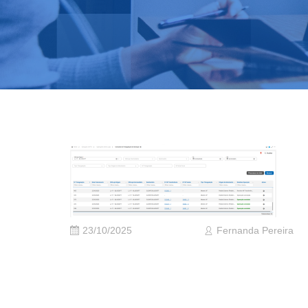
23/10/2025
Fernanda Pereira