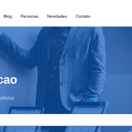
Blog
Personas
Novidades
Contato
cao
adistas