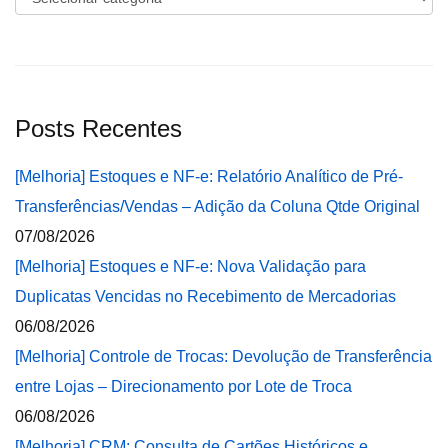
Posts Recentes
[Melhoria] Estoques e NF-e: Relatório Analítico de Pré-
Transferências/Vendas – Adição da Coluna Qtde Original
07/08/2026
[Melhoria] Estoques e NF-e: Nova Validação para
Duplicatas Vencidas no Recebimento de Mercadorias
06/08/2026
[Melhoria] Controle de Trocas: Devolução de Transferência
entre Lojas – Direcionamento por Lote de Troca
06/08/2026
[Melhoria] CRM: Consulta de Cartões Históricos e