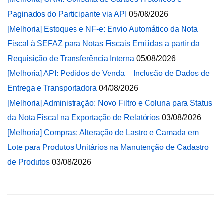
Paginados do Participante via API
05/08/2026
[Melhoria] Estoques e NF-e: Envio Automático da Nota
Fiscal à SEFAZ para Notas Fiscais Emitidas a partir da
Requisição de Transferência Interna
05/08/2026
[Melhoria] API: Pedidos de Venda – Inclusão de Dados de
Entrega e Transportadora
04/08/2026
[Melhoria] Administração: Novo Filtro e Coluna para Status
da Nota Fiscal na Exportação de Relatórios
03/08/2026
[Melhoria] Compras: Alteração de Lastro e Camada em
Lote para Produtos Unitários na Manutenção de Cadastro
de Produtos
03/08/2026