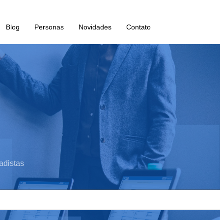
Blog
Personas
Novidades
Contato
adistas