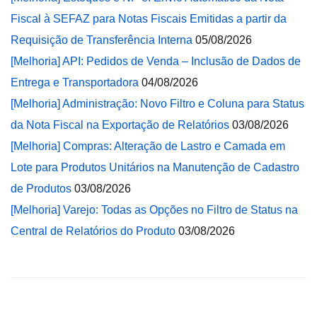
Fiscal à SEFAZ para Notas Fiscais Emitidas a partir da
Requisição de Transferência Interna
05/08/2026
[Melhoria] API: Pedidos de Venda – Inclusão de Dados de
Entrega e Transportadora
04/08/2026
[Melhoria] Administração: Novo Filtro e Coluna para Status
da Nota Fiscal na Exportação de Relatórios
03/08/2026
[Melhoria] Compras: Alteração de Lastro e Camada em
Lote para Produtos Unitários na Manutenção de Cadastro
de Produtos
03/08/2026
[Melhoria] Varejo: Todas as Opções no Filtro de Status na
Central de Relatórios do Produto
03/08/2026