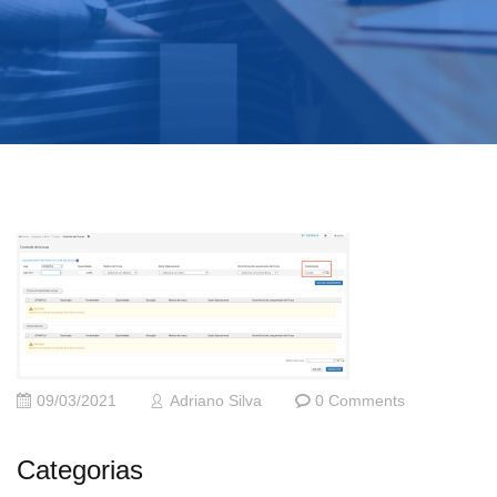
09/03/2021
Adriano Silva
0 Comments
Categorias