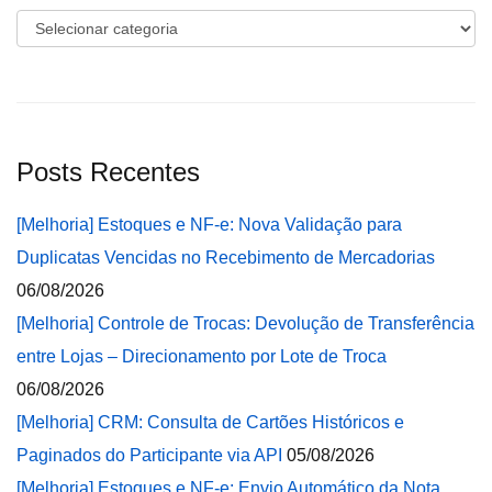
Categorias
Posts Recentes
[Melhoria] Estoques e NF-e: Nova Validação para
Duplicatas Vencidas no Recebimento de Mercadorias
06/08/2026
[Melhoria] Controle de Trocas: Devolução de Transferência
entre Lojas – Direcionamento por Lote de Troca
06/08/2026
[Melhoria] CRM: Consulta de Cartões Históricos e
Paginados do Participante via API
05/08/2026
[Melhoria] Estoques e NF-e: Envio Automático da Nota