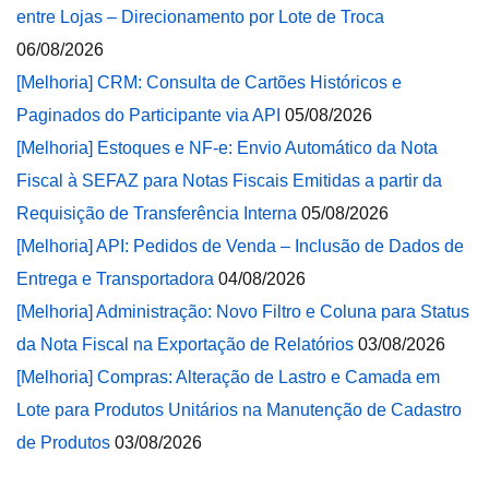
entre Lojas – Direcionamento por Lote de Troca
06/08/2026
[Melhoria] CRM: Consulta de Cartões Históricos e
Paginados do Participante via API
05/08/2026
[Melhoria] Estoques e NF-e: Envio Automático da Nota
Fiscal à SEFAZ para Notas Fiscais Emitidas a partir da
Requisição de Transferência Interna
05/08/2026
[Melhoria] API: Pedidos de Venda – Inclusão de Dados de
Entrega e Transportadora
04/08/2026
[Melhoria] Administração: Novo Filtro e Coluna para Status
da Nota Fiscal na Exportação de Relatórios
03/08/2026
[Melhoria] Compras: Alteração de Lastro e Camada em
Lote para Produtos Unitários na Manutenção de Cadastro
de Produtos
03/08/2026