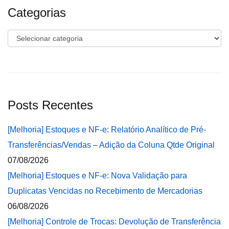
Categorias
Categorias
Posts Recentes
[Melhoria] Estoques e NF-e: Relatório Analítico de Pré-
Transferências/Vendas – Adição da Coluna Qtde Original
07/08/2026
[Melhoria] Estoques e NF-e: Nova Validação para
Duplicatas Vencidas no Recebimento de Mercadorias
06/08/2026
[Melhoria] Controle de Trocas: Devolução de Transferência