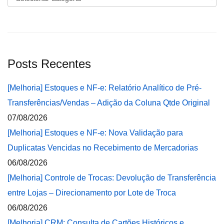
Posts Recentes
[Melhoria] Estoques e NF-e: Relatório Analítico de Pré-
Transferências/Vendas – Adição da Coluna Qtde Original
07/08/2026
[Melhoria] Estoques e NF-e: Nova Validação para
Duplicatas Vencidas no Recebimento de Mercadorias
06/08/2026
[Melhoria] Controle de Trocas: Devolução de Transferência
entre Lojas – Direcionamento por Lote de Troca
06/08/2026
[Melhoria] CRM: Consulta de Cartões Históricos e