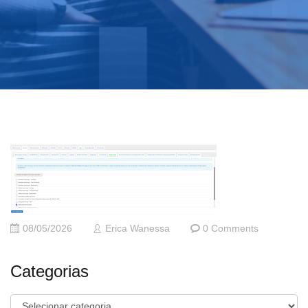
08/05/2026
Erica Wanessa
0 Comments
Categorias
Categorias