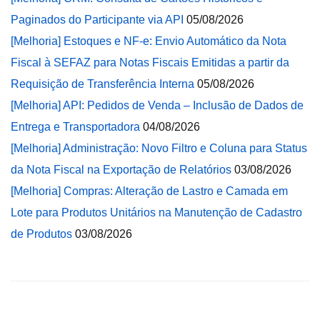
Paginados do Participante via API
05/08/2026
[Melhoria] Estoques e NF-e: Envio Automático da Nota
Fiscal à SEFAZ para Notas Fiscais Emitidas a partir da
Requisição de Transferência Interna
05/08/2026
[Melhoria] API: Pedidos de Venda – Inclusão de Dados de
Entrega e Transportadora
04/08/2026
[Melhoria] Administração: Novo Filtro e Coluna para Status
da Nota Fiscal na Exportação de Relatórios
03/08/2026
[Melhoria] Compras: Alteração de Lastro e Camada em
Lote para Produtos Unitários na Manutenção de Cadastro
de Produtos
03/08/2026