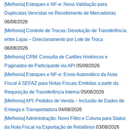
[Melhoria] Estoques e NF-e: Nova Validação para
Duplicatas Vencidas no Recebimento de Mercadorias
06/08/2026
[Melhoria] Controle de Trocas: Devolução de Transferência
entre Lojas – Direcionamento por Lote de Troca
06/08/2026
[Melhoria] CRM: Consulta de Cartões Históricos e
Paginados do Participante via API
05/08/2026
[Melhoria] Estoques e NF-e: Envio Automático da Nota
Fiscal à SEFAZ para Notas Fiscais Emitidas a partir da
Requisição de Transferência Interna
05/08/2026
[Melhoria] API: Pedidos de Venda – Inclusão de Dados de
Entrega e Transportadora
04/08/2026
[Melhoria] Administração: Novo Filtro e Coluna para Status
da Nota Fiscal na Exportação de Relatórios
03/08/2026