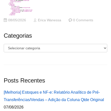
08/05/2026
Erica Wanessa
0 Comments
Categorias
Categorias
Posts Recentes
[Melhoria] Estoques e NF-e: Relatório Analítico de Pré-
Transferências/Vendas – Adição da Coluna Qtde Original
07/08/2026