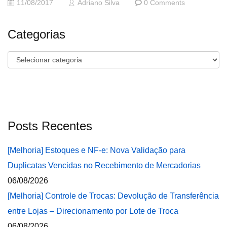
11/08/2017
Adriano Silva
0 Comments
Categorias
Categorias
Posts Recentes
[Melhoria] Estoques e NF-e: Nova Validação para
Duplicatas Vencidas no Recebimento de Mercadorias
06/08/2026
[Melhoria] Controle de Trocas: Devolução de Transferência
entre Lojas – Direcionamento por Lote de Troca
06/08/2026