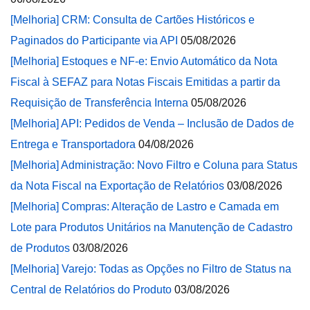
[Melhoria] CRM: Consulta de Cartões Históricos e
Paginados do Participante via API
05/08/2026
[Melhoria] Estoques e NF-e: Envio Automático da Nota
Fiscal à SEFAZ para Notas Fiscais Emitidas a partir da
Requisição de Transferência Interna
05/08/2026
[Melhoria] API: Pedidos de Venda – Inclusão de Dados de
Entrega e Transportadora
04/08/2026
[Melhoria] Administração: Novo Filtro e Coluna para Status
da Nota Fiscal na Exportação de Relatórios
03/08/2026
[Melhoria] Compras: Alteração de Lastro e Camada em
Lote para Produtos Unitários na Manutenção de Cadastro
de Produtos
03/08/2026
[Melhoria] Varejo: Todas as Opções no Filtro de Status na
Central de Relatórios do Produto
03/08/2026