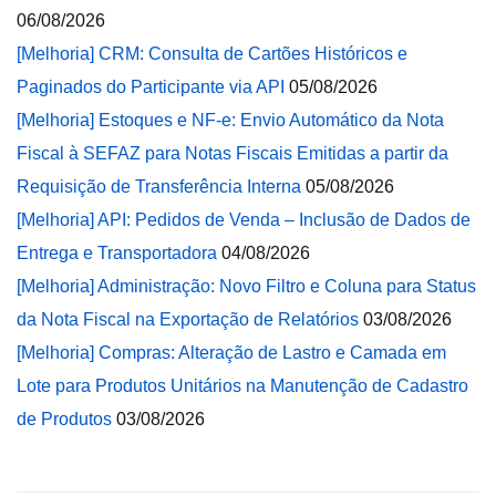
06/08/2026
[Melhoria] CRM: Consulta de Cartões Históricos e
Paginados do Participante via API
05/08/2026
[Melhoria] Estoques e NF-e: Envio Automático da Nota
Fiscal à SEFAZ para Notas Fiscais Emitidas a partir da
Requisição de Transferência Interna
05/08/2026
[Melhoria] API: Pedidos de Venda – Inclusão de Dados de
Entrega e Transportadora
04/08/2026
[Melhoria] Administração: Novo Filtro e Coluna para Status
da Nota Fiscal na Exportação de Relatórios
03/08/2026
[Melhoria] Compras: Alteração de Lastro e Camada em
Lote para Produtos Unitários na Manutenção de Cadastro
de Produtos
03/08/2026