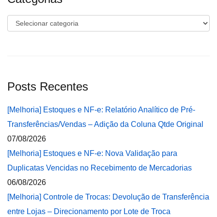
Categorias
Posts Recentes
[Melhoria] Estoques e NF-e: Relatório Analítico de Pré-
Transferências/Vendas – Adição da Coluna Qtde Original
07/08/2026
[Melhoria] Estoques e NF-e: Nova Validação para
Duplicatas Vencidas no Recebimento de Mercadorias
06/08/2026
[Melhoria] Controle de Trocas: Devolução de Transferência
entre Lojas – Direcionamento por Lote de Troca