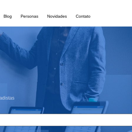
Blog
Personas
Novidades
Contato
adistas