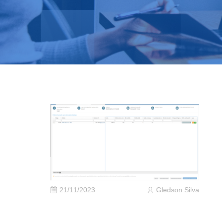
21/11/2023
Gledson Silva