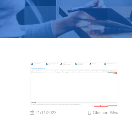
21/11/2023
Gledson Silva