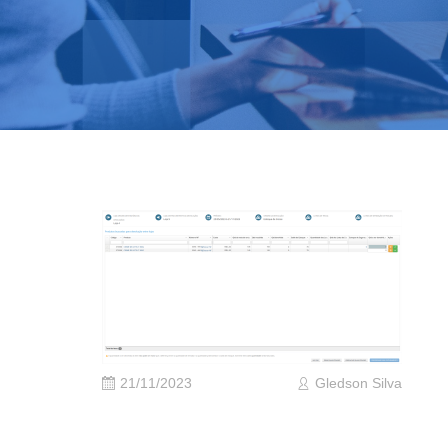
21/11/2023
Gledson Silva