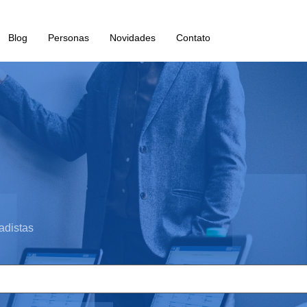
Blog
Personas
Novidades
Contato
adistas