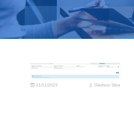
21/11/2023
Gledson Silva