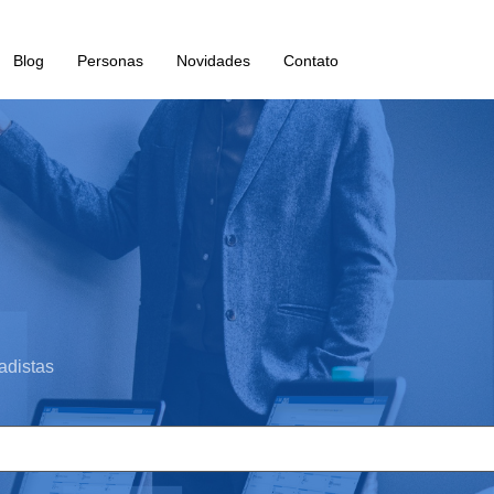
Blog
Personas
Novidades
Contato
adistas