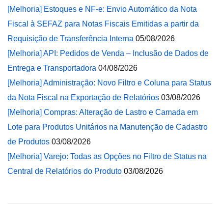
[Melhoria] Estoques e NF-e: Envio Automático da Nota
Fiscal à SEFAZ para Notas Fiscais Emitidas a partir da
Requisição de Transferência Interna
05/08/2026
[Melhoria] API: Pedidos de Venda – Inclusão de Dados de
Entrega e Transportadora
04/08/2026
[Melhoria] Administração: Novo Filtro e Coluna para Status
da Nota Fiscal na Exportação de Relatórios
03/08/2026
[Melhoria] Compras: Alteração de Lastro e Camada em
Lote para Produtos Unitários na Manutenção de Cadastro
de Produtos
03/08/2026
[Melhoria] Varejo: Todas as Opções no Filtro de Status na
Central de Relatórios do Produto
03/08/2026