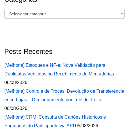
Categorias
Posts Recentes
[Melhoria] Estoques e NF-e: Nova Validação para
Duplicatas Vencidas no Recebimento de Mercadorias
06/08/2026
[Melhoria] Controle de Trocas: Devolução de Transferência
entre Lojas – Direcionamento por Lote de Troca
06/08/2026
[Melhoria] CRM: Consulta de Cartões Históricos e
Paginados do Participante via API
05/08/2026