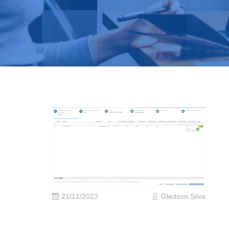
21/11/2023
Gledson Silva