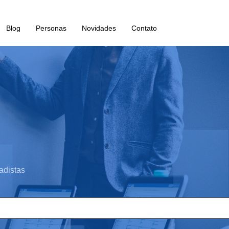
Blog
Personas
Novidades
Contato
adistas