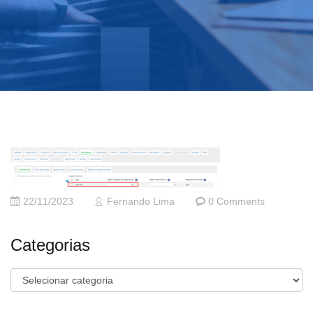
22/11/2023
Fernando Lima
0 Comments
Categorias
Categorias