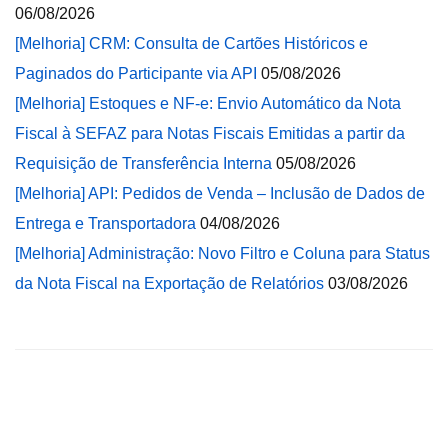
06/08/2026
[Melhoria] CRM: Consulta de Cartões Históricos e
Paginados do Participante via API
05/08/2026
[Melhoria] Estoques e NF-e: Envio Automático da Nota
Fiscal à SEFAZ para Notas Fiscais Emitidas a partir da
Requisição de Transferência Interna
05/08/2026
[Melhoria] API: Pedidos de Venda – Inclusão de Dados de
Entrega e Transportadora
04/08/2026
[Melhoria] Administração: Novo Filtro e Coluna para Status
da Nota Fiscal na Exportação de Relatórios
03/08/2026