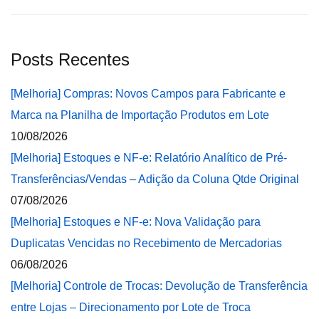
Posts Recentes
[Melhoria] Compras: Novos Campos para Fabricante e
Marca na Planilha de Importação Produtos em Lote
10/08/2026
[Melhoria] Estoques e NF-e: Relatório Analítico de Pré-
Transferências/Vendas – Adição da Coluna Qtde Original
07/08/2026
[Melhoria] Estoques e NF-e: Nova Validação para
Duplicatas Vencidas no Recebimento de Mercadorias
06/08/2026
[Melhoria] Controle de Trocas: Devolução de Transferência
entre Lojas – Direcionamento por Lote de Troca