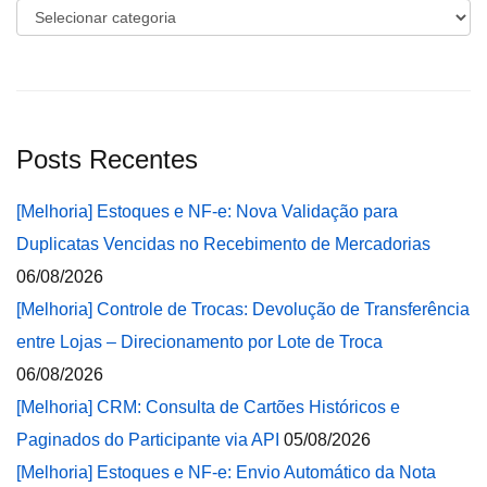
Categorias
Posts Recentes
[Melhoria] Estoques e NF-e: Nova Validação para
Duplicatas Vencidas no Recebimento de Mercadorias
06/08/2026
[Melhoria] Controle de Trocas: Devolução de Transferência
entre Lojas – Direcionamento por Lote de Troca
06/08/2026
[Melhoria] CRM: Consulta de Cartões Históricos e
Paginados do Participante via API
05/08/2026
[Melhoria] Estoques e NF-e: Envio Automático da Nota