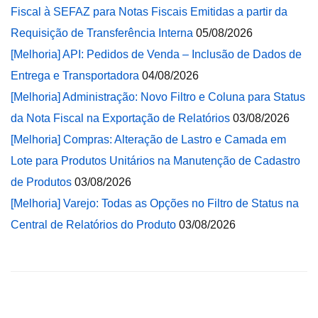
Fiscal à SEFAZ para Notas Fiscais Emitidas a partir da
Requisição de Transferência Interna
05/08/2026
[Melhoria] API: Pedidos de Venda – Inclusão de Dados de
Entrega e Transportadora
04/08/2026
[Melhoria] Administração: Novo Filtro e Coluna para Status
da Nota Fiscal na Exportação de Relatórios
03/08/2026
[Melhoria] Compras: Alteração de Lastro e Camada em
Lote para Produtos Unitários na Manutenção de Cadastro
de Produtos
03/08/2026
[Melhoria] Varejo: Todas as Opções no Filtro de Status na
Central de Relatórios do Produto
03/08/2026