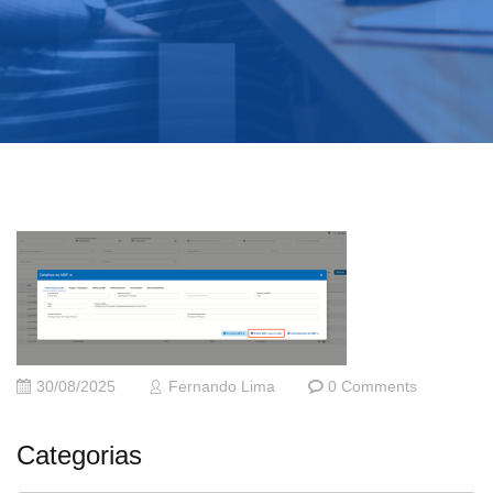
30/08/2025
Fernando Lima
0 Comments
Categorias