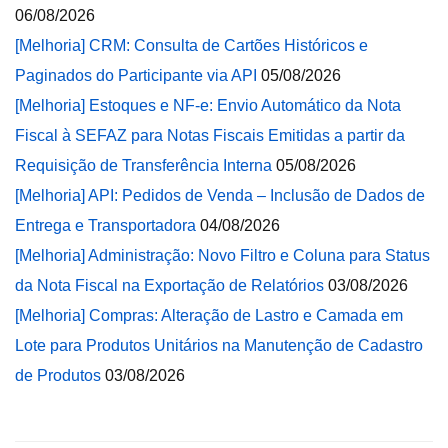
06/08/2026
[Melhoria] CRM: Consulta de Cartões Históricos e
Paginados do Participante via API
05/08/2026
[Melhoria] Estoques e NF-e: Envio Automático da Nota
Fiscal à SEFAZ para Notas Fiscais Emitidas a partir da
Requisição de Transferência Interna
05/08/2026
[Melhoria] API: Pedidos de Venda – Inclusão de Dados de
Entrega e Transportadora
04/08/2026
[Melhoria] Administração: Novo Filtro e Coluna para Status
da Nota Fiscal na Exportação de Relatórios
03/08/2026
[Melhoria] Compras: Alteração de Lastro e Camada em
Lote para Produtos Unitários na Manutenção de Cadastro
de Produtos
03/08/2026