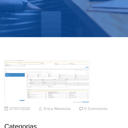
07/07/2026
Erica Wanessa
0 Comments
Categorias