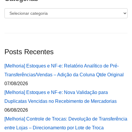
Categorias
Posts Recentes
[Melhoria] Estoques e NF-e: Relatório Analítico de Pré-
Transferências/Vendas – Adição da Coluna Qtde Original
07/08/2026
[Melhoria] Estoques e NF-e: Nova Validação para
Duplicatas Vencidas no Recebimento de Mercadorias
06/08/2026
[Melhoria] Controle de Trocas: Devolução de Transferência
entre Lojas – Direcionamento por Lote de Troca