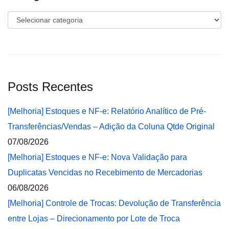
Categorias
Posts Recentes
[Melhoria] Estoques e NF-e: Relatório Analítico de Pré-
Transferências/Vendas – Adição da Coluna Qtde Original
07/08/2026
[Melhoria] Estoques e NF-e: Nova Validação para
Duplicatas Vencidas no Recebimento de Mercadorias
06/08/2026
[Melhoria] Controle de Trocas: Devolução de Transferência
entre Lojas – Direcionamento por Lote de Troca