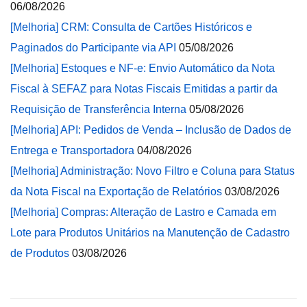
06/08/2026
[Melhoria] CRM: Consulta de Cartões Históricos e
Paginados do Participante via API
05/08/2026
[Melhoria] Estoques e NF-e: Envio Automático da Nota
Fiscal à SEFAZ para Notas Fiscais Emitidas a partir da
Requisição de Transferência Interna
05/08/2026
[Melhoria] API: Pedidos de Venda – Inclusão de Dados de
Entrega e Transportadora
04/08/2026
[Melhoria] Administração: Novo Filtro e Coluna para Status
da Nota Fiscal na Exportação de Relatórios
03/08/2026
[Melhoria] Compras: Alteração de Lastro e Camada em
Lote para Produtos Unitários na Manutenção de Cadastro
de Produtos
03/08/2026