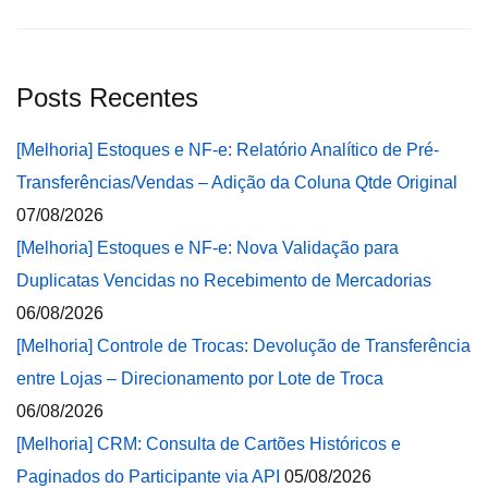
Posts Recentes
[Melhoria] Estoques e NF-e: Relatório Analítico de Pré-
Transferências/Vendas – Adição da Coluna Qtde Original
07/08/2026
[Melhoria] Estoques e NF-e: Nova Validação para
Duplicatas Vencidas no Recebimento de Mercadorias
06/08/2026
[Melhoria] Controle de Trocas: Devolução de Transferência
entre Lojas – Direcionamento por Lote de Troca
06/08/2026
[Melhoria] CRM: Consulta de Cartões Históricos e
Paginados do Participante via API
05/08/2026