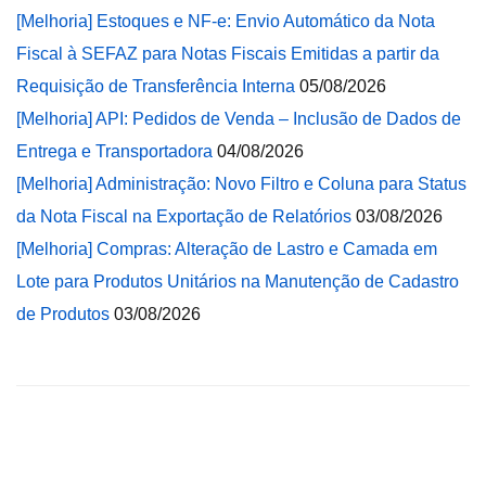
[Melhoria] Estoques e NF-e: Envio Automático da Nota
Fiscal à SEFAZ para Notas Fiscais Emitidas a partir da
Requisição de Transferência Interna
05/08/2026
[Melhoria] API: Pedidos de Venda – Inclusão de Dados de
Entrega e Transportadora
04/08/2026
[Melhoria] Administração: Novo Filtro e Coluna para Status
da Nota Fiscal na Exportação de Relatórios
03/08/2026
[Melhoria] Compras: Alteração de Lastro e Camada em
Lote para Produtos Unitários na Manutenção de Cadastro
de Produtos
03/08/2026